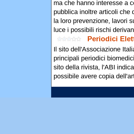
ma che hanno interesse a co
pubblica inoltre articoli che
la loro prevenzione, lavori s
luce i possibili rischi deriva
Periodici Ele
Il sito dell'Associazione Ital
principali periodici biomedic
sito della rivista, l'ABI indi
possibile avere copia dell'ar