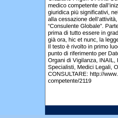
medico competente dall’inizi
giuridica più significativi, n
alla cessazione dell’attività
“Consulente Globale”. Part
prima di tutto essere in gr
già ora, hic et nunc, la le
Il testo è rivolto in primo 
punto di riferimento per Dat
Organi di Vigilanza, INAIL, 
Specialisti, Medici Legali
CONSULTARE: http://www.epc
competente/2119