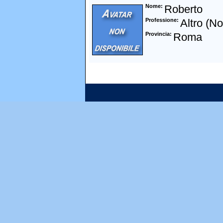
Nome
Roberto
Professione
Altro (N
Provincia
Roma