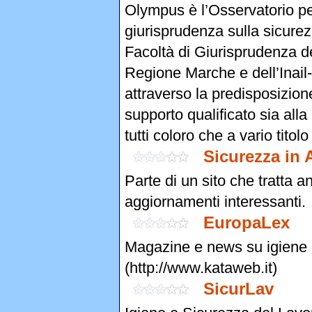
Olympus è l’Osservatorio pe
giurisprudenza sulla sicurez
Facoltà di Giurisprudenza de
Regione Marche e dell’Inail
attraverso la predisposizione
supporto qualificato sia alla 
tutti coloro che a vario tito
Sicurezza in 
Parte di un sito che tratta 
aggiornamenti interessanti.
EuropaLex
Magazine e news su igiene 
(http://www.kataweb.it)
SicurLav