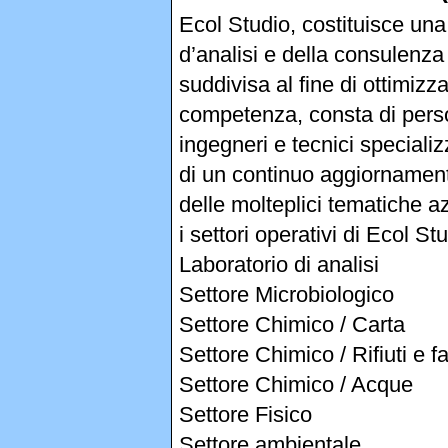
Ecol Studio, costituisce una
d’analisi e della consulenza
suddivisa al fine di ottimizz
competenza, consta di persona
ingegneri e tecnici speciali
di un continuo aggiornament
delle molteplici tematiche a
i settori operativi di Ecol St
Laboratorio di analisi
Settore Microbiologico
Settore Chimico / Carta
Settore Chimico / Rifiuti e f
Settore Chimico / Acque
Settore Fisico
Settore ambientale