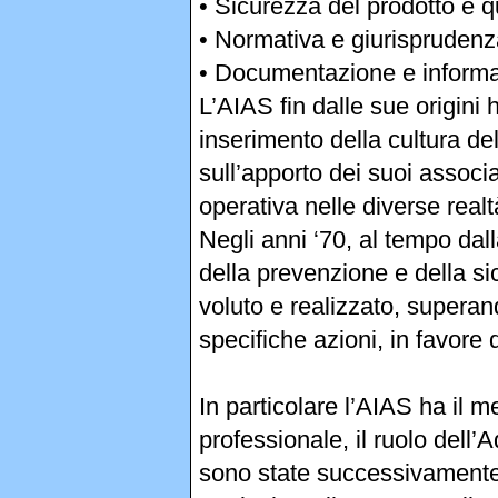
• Sicurezza del prodotto e q
• Normativa e giurisprudenz
• Documentazione e inform
L’AIAS fin dalle sue origini
inserimento della cultura de
sull’apporto dei suoi associ
operativa nelle diverse realt
Negli anni ‘70, al tempo dall
della prevenzione e della si
voluto e realizzato, supera
specifiche azioni, in favore d
In particolare l’AIAS ha il me
professionale, il ruolo dell’
sono state successivamente 