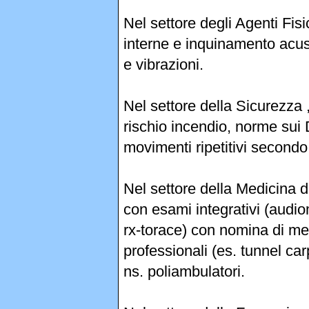
Nel settore degli Agenti Fis
interne e inquinamento acus
e vibrazioni.
Nel settore della Sicurezza 
rischio incendio, norme sui 
movimenti ripetitivi secondo
Nel settore della Medicina d
con esami integrativi (audio
rx-torace) con nomina di me
professionali (es. tunnel car
ns. poliambulatori.