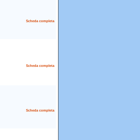
Scheda completa
Scheda completa
Scheda completa