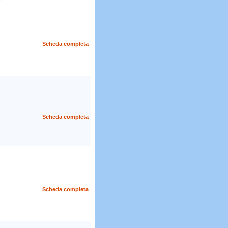
Scheda completa
Scheda completa
Scheda completa